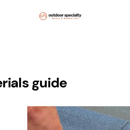
rials guide