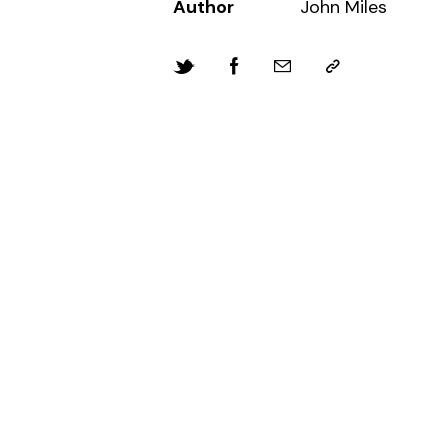
Author
John Miles