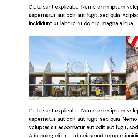
Dicta sunt explicabo. Nemo enim ipsam volup
aspernatur aut odit aut fugit, sed quia. Adip
incididunt ut labore et dolore magna aliqua.
Dicta sunt explicabo. Nemo enim ipsam volup
aspernatur aut odit aut fugit, sed quia. Ne
voluptas sit aspernatur aut odit aut fugit, sed
Adipiscing elit, sed do eiusmod tempor incid