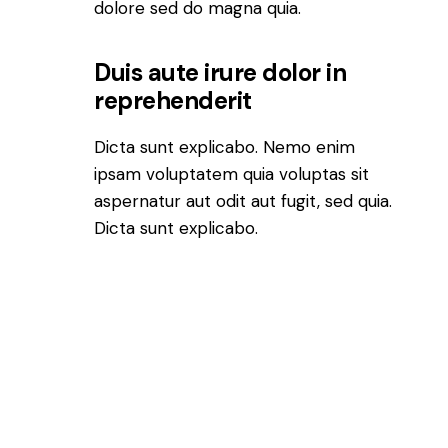
dolore sed do magna quia.
Duis aute irure dolor in
reprehenderit
Dicta sunt explicabo. Nemo enim
ipsam voluptatem quia voluptas sit
aspernatur aut odit aut fugit, sed quia.
Dicta sunt explicabo.