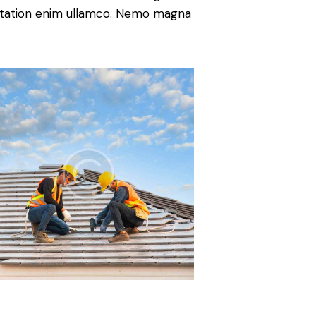
citation enim ullamco. Nemo magna