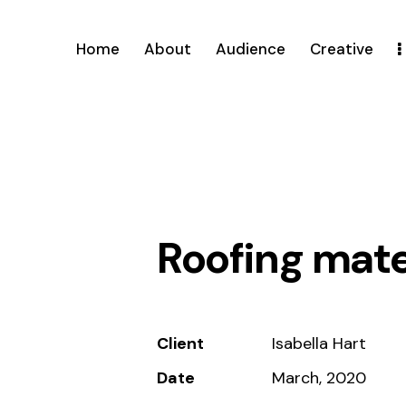
Home
About
Audience
Creative
Roofing mate
Client
Isabella Hart
Date
March, 2020