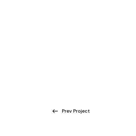
Prev Project