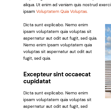
aliqua. Ut enim ad veniam quis nostrud exer
ipsam
Voluptatem Quia Voluptas.
Dicta sunt explicabo. Nemo enim
ipsam voluptatem quia voluptas sit
aspernatur aut odit aut fugit, sed quia.
Nemo enim ipsam voluptatem quia
voluptas sit aspernatur aut odit aut
fugit, sed quia.
Excepteur sint occaecat
cupidatat
Dicta sunt explicabo. Nemo enim
ipsam voluptatem quia voluptas sit
aspernatur aut odit aut fugit, sed