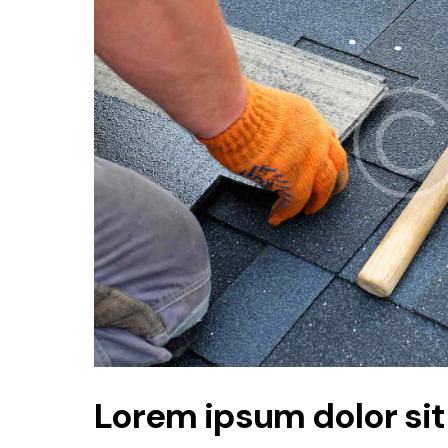
Lorem ipsum dolor sit